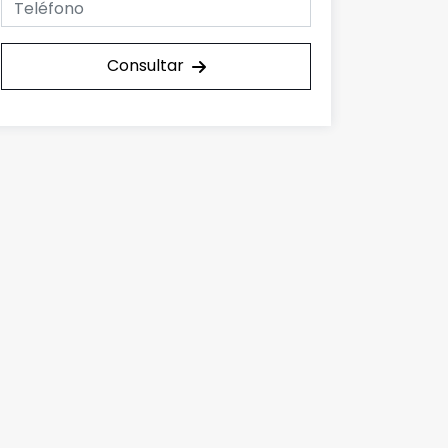
Consultar