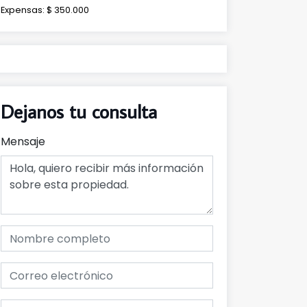
Expensas: $ 350.000
Dejanos tu consulta
Mensaje