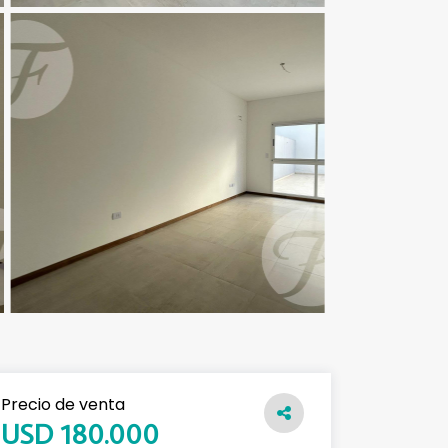
Precio de venta
USD 180.000