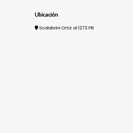
Ubicación
Scalabrini Ortiz al 1273 PB